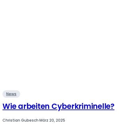
News
Wie arbeiten Cyberkriminelle?
Christian Gubesch
·
März 20, 2025