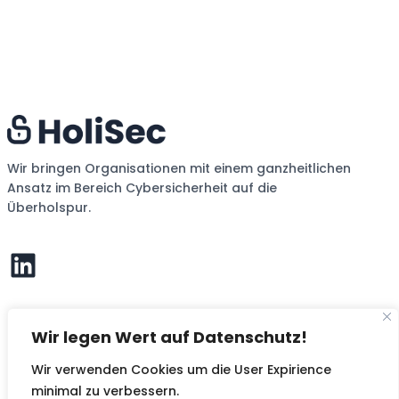
Wir bringen Organisationen mit einem ganzheitlichen
Ansatz im Bereich Cybersicherheit auf die
Überholspur.
LinkedIn
Wir legen Wert auf Datenschutz!
KONTAKT
Wir verwenden Cookies um die User Expirience
HoliSec GmbH
Mariahilfer Straße 1
minimal zu verbessern.