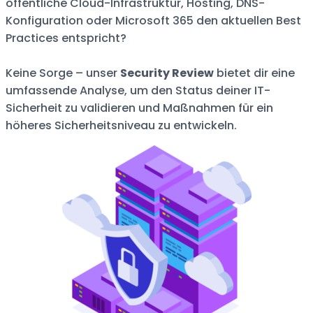
öffentliche Cloud-Infrastruktur, Hosting, DNS-
Konfiguration oder Microsoft 365 den aktuellen Best
Practices entspricht?
Keine Sorge – unser
Security Review
bietet dir eine
umfassende Analyse, um den Status deiner IT-
Sicherheit zu validieren und Maßnahmen für ein
höheres Sicherheitsniveau zu entwickeln.