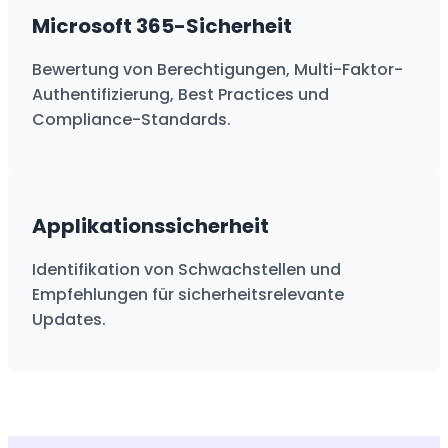
Microsoft 365-Sicherheit
Bewertung von Berechtigungen, Multi-Faktor-
Authentifizierung, Best Practices und
Compliance-Standards.
Applikationssicherheit
Identifikation von Schwachstellen und
Empfehlungen für sicherheitsrelevante
Updates.