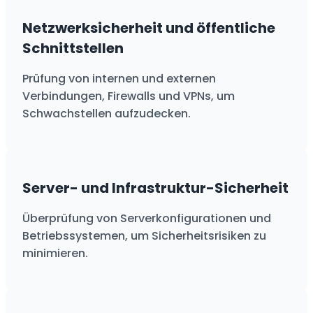
Netzwerksicherheit und öffentliche
Schnittstellen
Prüfung von internen und externen
Verbindungen, Firewalls und VPNs, um
Schwachstellen aufzudecken.
Server- und Infrastruktur-Sicherheit
Überprüfung von Serverkonfigurationen und
Betriebssystemen, um Sicherheitsrisiken zu
minimieren.