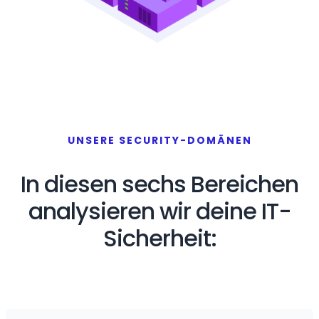
UNSERE SECURITY-DOMÄNEN
In diesen sechs Bereichen
analysieren wir deine IT-
Sicherheit: