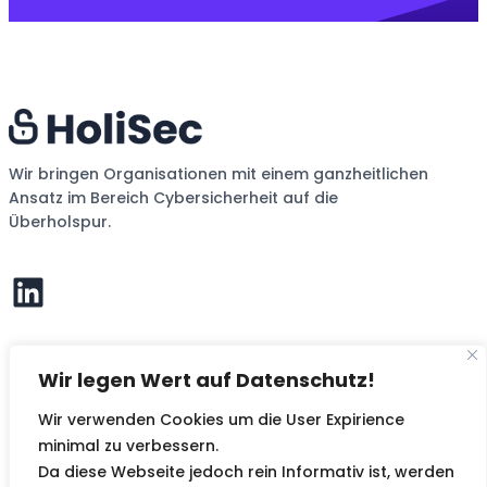
Wir bringen Organisationen mit einem ganzheitlichen
Ansatz im Bereich Cybersicherheit auf die
Überholspur.
LinkedIn
Wir legen Wert auf Datenschutz!
KONTAKT
Wir verwenden Cookies um die User Expirience
HoliSec GmbH
Mariahilfer Straße 1
minimal zu verbessern.
8020 Graz
Da diese Webseite jedoch rein Informativ ist, werden