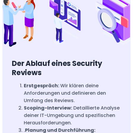
Der Ablauf eines Security
Reviews
Erstgespräch:
Wir klären deine
Anforderungen und definieren den
Umfang des Reviews.
Scoping-Interview:
Detaillierte Analyse
deiner IT-Umgebung und spezifischen
Herausforderungen.
.
Planung und Durchführung: