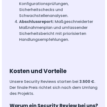
Konfigurationsprüfungen,
Sicherheitschecks und
Schwachstellenanalysen.
Abschlussreport:
Maßgeschneiderter
Maßnahmenplan und umfassender
Sicherheitsbericht mit priorisierten
Handlungsempfehlungen.
Kosten und Vorteile
Unsere Security Reviews starten bei
3.500 €
.
Der finale Preis richtet sich nach dem Umfang
des Projekts.
Warum ein Security Review bei uns?