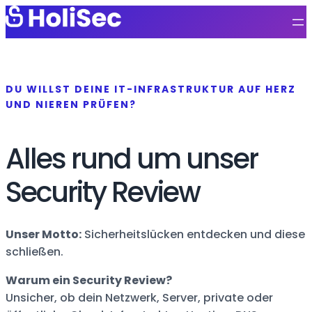
DU WILLST DEINE IT-INFRASTRUKTUR AUF HERZ
UND NIEREN PRÜFEN?
Alles rund um unser
Security Review
Unser Motto:
Sicherheitslücken entdecken und diese
schließen.
Warum ein Security Review?
Unsicher, ob dein Netzwerk, Server, private oder