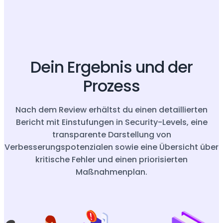
Dein Ergebnis und der
Prozess
Nach dem Review erhältst du einen detaillierten
Bericht mit Einstufungen in Security-Levels, eine
transparente Darstellung von
Verbesserungspotenzialen sowie eine Übersicht über
kritische Fehler und einen priorisierten
Maßnahmenplan.