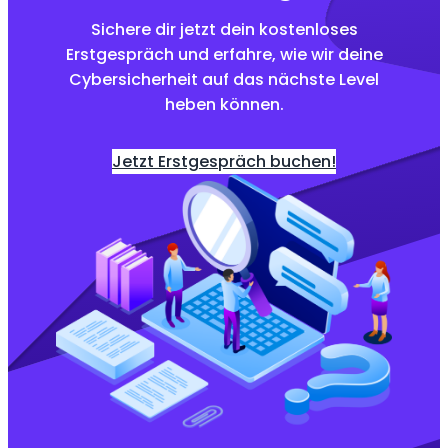
Sichere dir jetzt dein kostenloses
Erstgespräch und erfahre, wie wir deine
Cybersicherheit auf das nächste Level
heben können.
Jetzt Erstgespräch buchen!