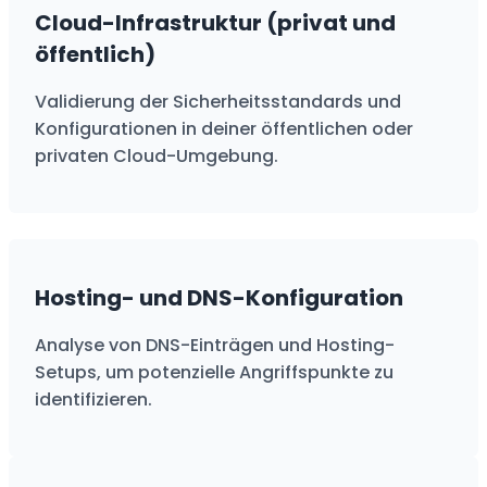
Cloud-Infrastruktur (privat und
öffentlich)
Validierung der Sicherheitsstandards und
Konfigurationen in deiner öffentlichen oder
privaten Cloud-Umgebung.
Hosting- und DNS-Konfiguration
Analyse von DNS-Einträgen und Hosting-
Setups, um potenzielle Angriffspunkte zu
identifizieren.