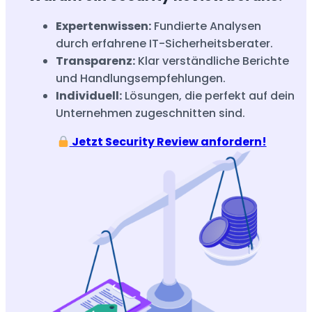
Expertenwissen:
Fundierte Analysen
durch erfahrene IT-Sicherheitsberater.
Transparenz:
Klar verständliche Berichte
und Handlungsempfehlungen.
Individuell:
Lösungen, die perfekt auf dein
Unternehmen zugeschnitten sind.
Jetzt Security Review anfordern!